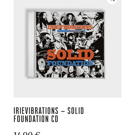
IRIEVIBRATIONS – SOLID
FOUNDATION CD