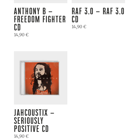
ANTHONY B –
RAF 3.0 – RAF 3.0
FREEDOM FIGHTER
CD
CD
14,90
€
14,90
€
JAHCOUSTIX –
SERIOUSLY
POSITIVE CD
14,90
€