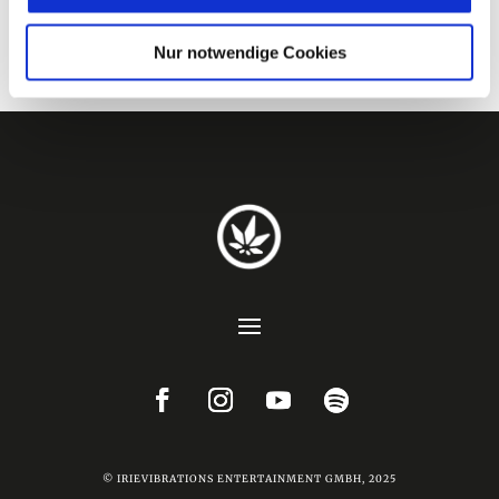
Nur notwendige Cookies
© IRIEVIBRATIONS ENTERTAINMENT GMBH, 2025