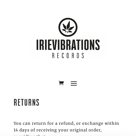
RETURNS
You can return for a refund, or exchange within
14 days of receiving your original order,