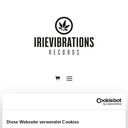
Diese Webseite verwendet Cookies