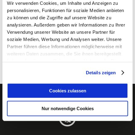
Wir verwenden Cookies, um Inhalte und Anzeigen zu
personalisieren, Funktionen für soziale Medien anbieten
zu können und die Zugriffe auf unsere Website zu
analysieren. Außerdem geben wir Informationen zu Ihrer
Verwendung unserer Website an unsere Partner für
soziale Medien, Werbung und Analysen weiter. Unsere
Partner führen diese Informationen möglicherweise mit
weiteren Daten zusammen, die Sie ihnen bereitgestellt
haben oder die sie im Rahmen Ihrer Nutzung der Dienste
gesammelt haben.
Details zeigen
Cookies zulassen
Nur notwendige Cookies