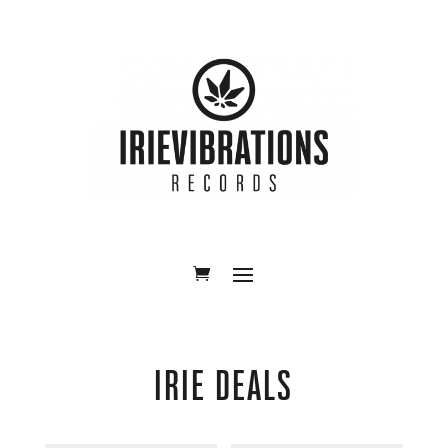
IRIE DEALS