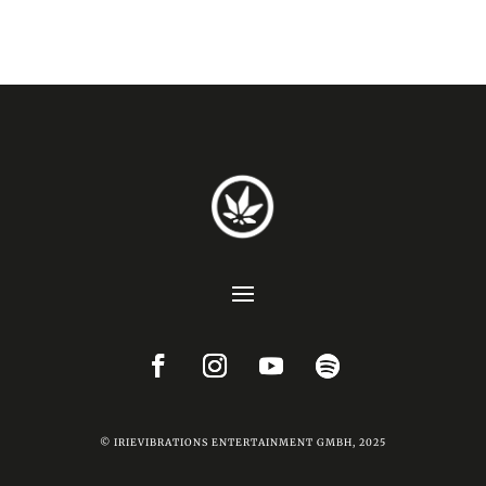
© IRIEVIBRATIONS ENTERTAINMENT GMBH, 2025