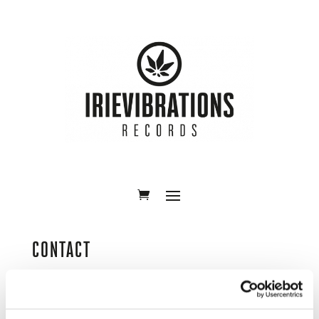
CONTACT