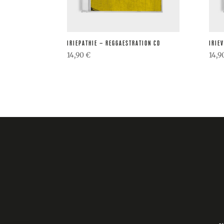
IRIEPATHIE – REGGAESTRATION CD
IRIE
14,90
€
14,9