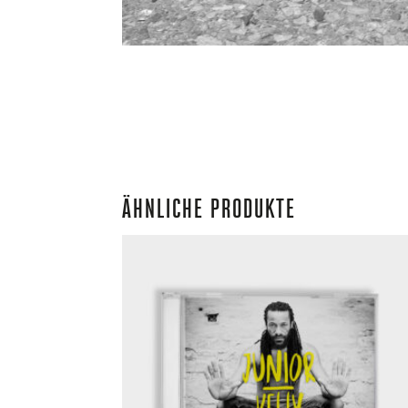
ÄHNLICHE PRODUKTE