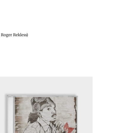
. Roger Rekless)