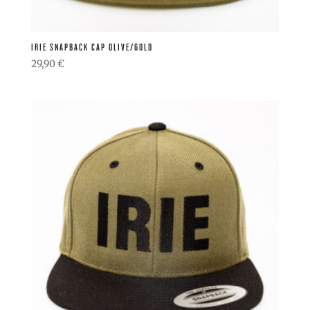
IRIE SNAPBACK CAP OLIVE/GOLD
29,90
€