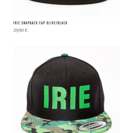
IRIE SNAPBACK CAP OLIVE/BLACK
29,90
€