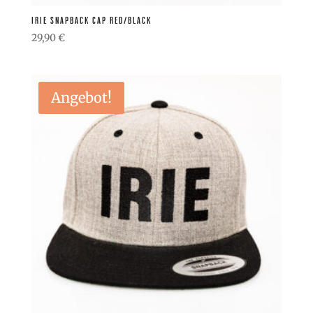
IRIE SNAPBACK CAP RED/BLACK
29,90
€
Angebot!