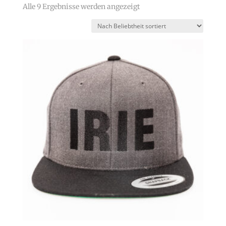
Nach
Alle 9 Ergebnisse werden angezeigt
Beliebtheit
sortiert