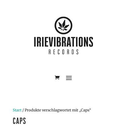
Start
/ Produkte verschlagwortet mit „Caps“
CAPS