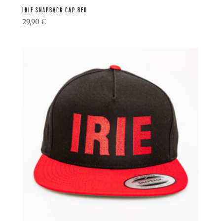
IRIE SNAPBACK CAP RED
29,90
€