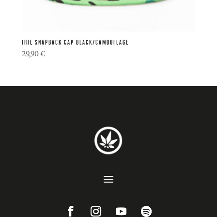
IRIE SNAPBACK CAP BLACK/CAMOUFLAGE
29,90
€